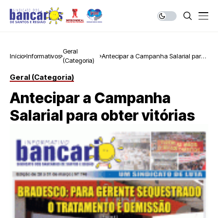
Geral
Início
Informativos
Antecipar a Campanha Salarial para
(Categoria)
obter vitórias
Geral (Categoria)
Antecipar a Campanha
Salarial para obter vitórias