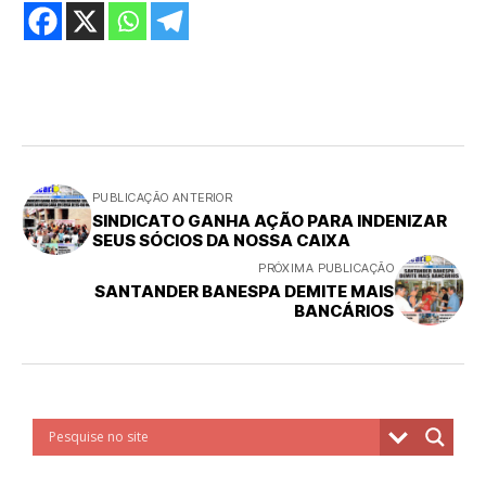
PUBLICAÇÃO ANTERIOR
SINDICATO GANHA AÇÃO PARA INDENIZAR
SEUS SÓCIOS DA NOSSA CAIXA
PRÓXIMA PUBLICAÇÃO
SANTANDER BANESPA DEMITE MAIS
BANCÁRIOS