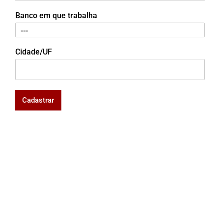
Banco em que trabalha
Cidade/UF
Cadastrar