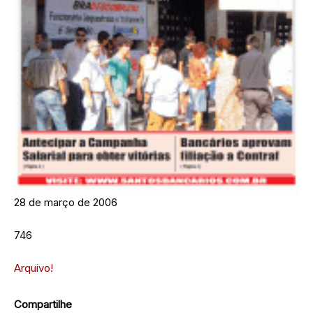
28 de março de 2006
746
Arquivo!
Compartilhe