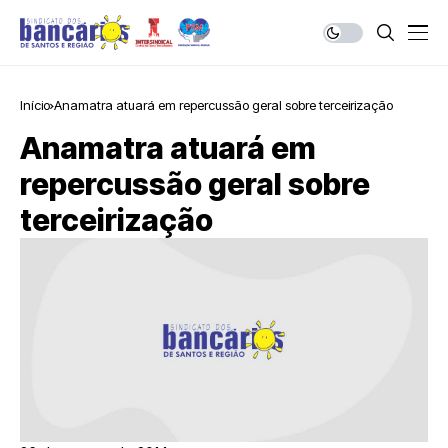
Início
Anamatra atuará em repercussão geral sobre terceirização
Anamatra atuará em
repercussão geral sobre
terceirização