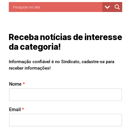
Receba notícias de interesse
da categoria!
Informação confiável é no Sindicato, cadastre-se para
receber informações!
Nome
*
Email
*