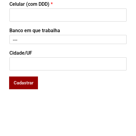
Celular (com DDD)
*
Banco em que trabalha
Cidade/UF
Cadastrar