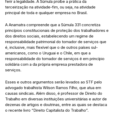
ferir a legalidade. A Súmula proíbe a prática da
terceirização na atividade-fim, ou seja, na atividade
principal de toda e qualquer empresa no Brasil.
A Anamatra compreende que a Súmula 331 concretiza
princípios constitucionais de proteção dos trabalhadores e
dos direitos sociais, estabelecendo um regime de
responsabilidade patrimonial do tomador de serviços que
é, inclusive, mais flexível que o de outros países sul-
americanos, como o Uruguai e o Chile, em que a
responsabilidade do tomador de serviços é em princípio
solidária com a da própria empresa prestadora de
serviços.
Esses e outros argumentos serão levados ao STF pelo
advogado trabalhista Wilson Ramos Filho, que atua em
causas sindicais. Além disso, é professor de Direito do
Trabalho em diversas instituições universitárias e autor de
dezenas de artigos e doutrinas, entre as quais se destaca
o recente livro “Direito Capitalista do Trabalho”.