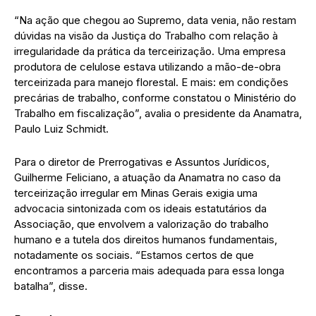
“Na ação que chegou ao Supremo, data venia, não restam
dúvidas na visão da Justiça do Trabalho com relação à
irregularidade da prática da terceirização. Uma empresa
produtora de celulose estava utilizando a mão-de-obra
terceirizada para manejo florestal. E mais: em condições
precárias de trabalho, conforme constatou o Ministério do
Trabalho em fiscalização”, avalia o presidente da Anamatra,
Paulo Luiz Schmidt.
Para o diretor de Prerrogativas e Assuntos Jurídicos,
Guilherme Feliciano, a atuação da Anamatra no caso da
terceirização irregular em Minas Gerais exigia uma
advocacia sintonizada com os ideais estatutários da
Associação, que envolvem a valorização do trabalho
humano e a tutela dos direitos humanos fundamentais,
notadamente os sociais. “Estamos certos de que
encontramos a parceria mais adequada para essa longa
batalha”, disse.