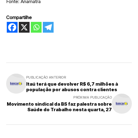
Fonte: Anamatra
Compartilhe
PUBLICAÇÃO ANTERIOR
Itaú terá que devolver R$ 6,7 milhões à
população por abusos contra clientes
PRÓXIMA PUBLICAÇÃO
Movimento sindical da BS faz palestra sobre
Saúde do Trabalho nesta quarta, 27