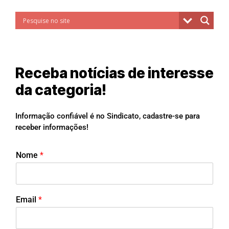
Receba notícias de interesse
da categoria!
Informação confiável é no Sindicato, cadastre-se para
receber informações!
Nome
*
Email
*