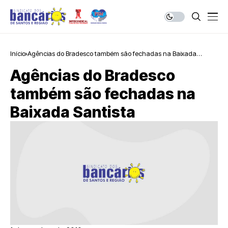
Início
Agências do Bradesco também são fechadas na Baixada
Santista
Agências do Bradesco
também são fechadas na
Baixada Santista