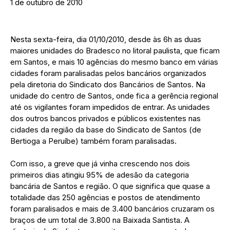
1 de outubro de 2010
Nesta sexta-feira, dia 01/10/2010, desde às 6h as duas
maiores unidades do Bradesco no litoral paulista, que ficam
em Santos, e mais 10 agências do mesmo banco em várias
cidades foram paralisadas pelos bancários organizados
pela diretoria do Sindicato dos Bancários de Santos. Na
unidade do centro de Santos, onde fica a gerência regional
até os vigilantes foram impedidos de entrar. As unidades
dos outros bancos privados e públicos existentes nas
cidades da região da base do Sindicato de Santos (de
Bertioga a Peruíbe) também foram paralisadas.
Com isso, a greve que já vinha crescendo nos dois
primeiros dias atingiu 95% de adesão da categoria
bancária de Santos e região. O que significa que quase a
totalidade das 250 agências e postos de atendimento
foram paralisados e mais de 3.400 bancários cruzaram os
braços de um total de 3.800 na Baixada Santista. A