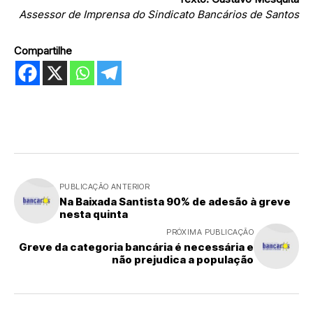
Assessor de Imprensa do Sindicato Bancários de Santos
Compartilhe
PUBLICAÇÃO ANTERIOR
Na Baixada Santista 90% de adesão à greve
nesta quinta
PRÓXIMA PUBLICAÇÃO
Greve da categoria bancária é necessária e
não prejudica a população