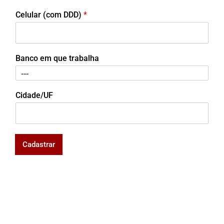
Celular (com DDD)
*
Banco em que trabalha
Cidade/UF
Cadastrar