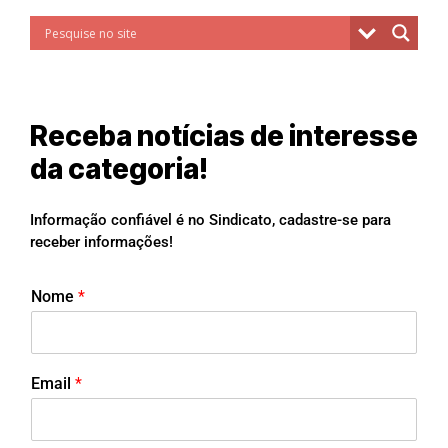
Receba notícias de interesse
da categoria!
Informação confiável é no Sindicato, cadastre-se para
receber informações!
Nome
*
Email
*