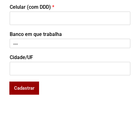
Celular (com DDD)
*
Banco em que trabalha
Cidade/UF
Cadastrar