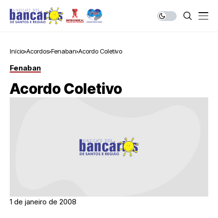
Início
Acordos
Fenaban
Acordo Coletivo
Fenaban
Acordo Coletivo
1 de janeiro de 2008