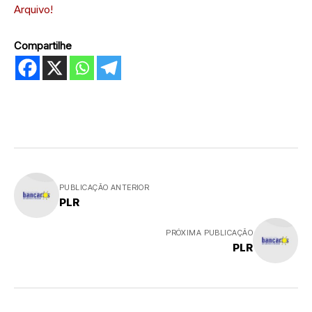
Arquivo!
Compartilhe
PUBLICAÇÃO ANTERIOR
PLR
PRÓXIMA PUBLICAÇÃO
PLR