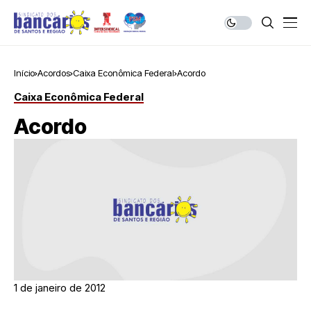
Início
Acordos
Caixa Econômica Federal
Acordo
Caixa Econômica Federal
Acordo
1 de janeiro de 2012