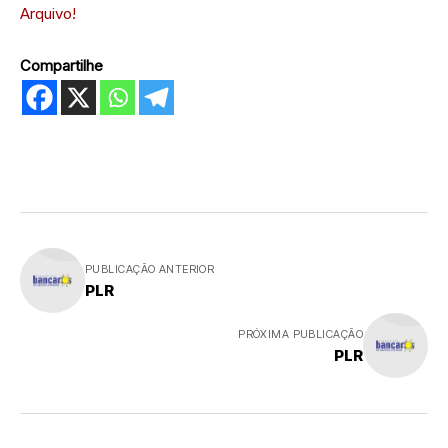
Arquivo!
Compartilhe
PUBLICAÇÃO ANTERIOR
PLR
PRÓXIMA PUBLICAÇÃO
PLR