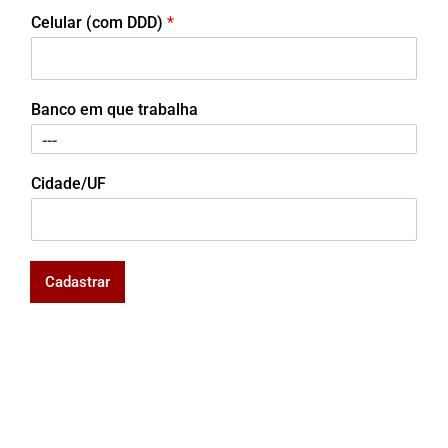
Celular (com DDD)
*
Banco em que trabalha
Cidade/UF
Cadastrar