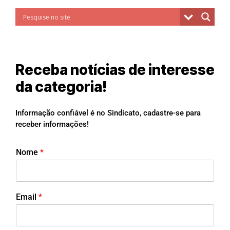
Receba notícias de interesse
da categoria!
Informação confiável é no Sindicato, cadastre-se para
receber informações!
Nome
*
Email
*