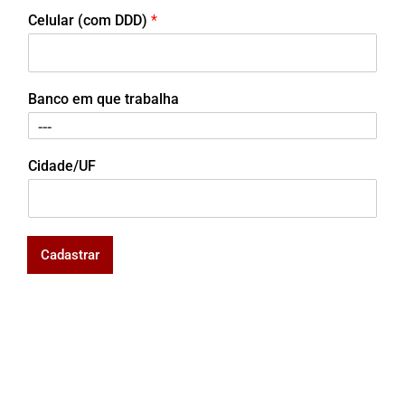
Celular (com DDD)
*
Banco em que trabalha
Cidade/UF
Cadastrar