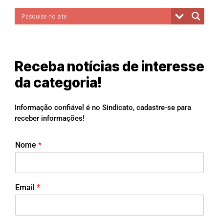
Receba notícias de interesse
da categoria!
Informação confiável é no Sindicato, cadastre-se para
receber informações!
Nome
*
Email
*