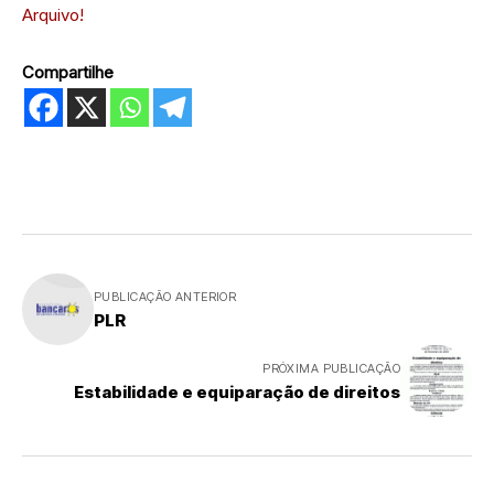
Arquivo!
Compartilhe
PUBLICAÇÃO ANTERIOR
PLR
PRÓXIMA PUBLICAÇÃO
Estabilidade e equiparação de direitos