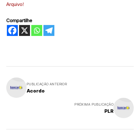
Arquivo!
Compartilhe
PUBLICAÇÃO ANTERIOR
Acordo
PRÓXIMA PUBLICAÇÃO
PLR