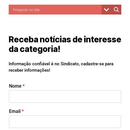
Receba notícias de interesse
da categoria!
Informação confiável é no Sindicato, cadastre-se para
receber informações!
Nome
*
Email
*