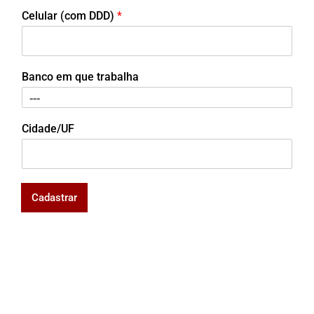
Celular (com DDD)
*
Banco em que trabalha
Cidade/UF
Cadastrar