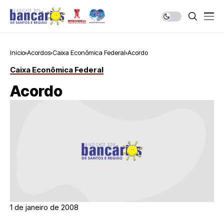
Início
Acordos
Caixa Econômica Federal
Acordo
Caixa Econômica Federal
Acordo
1 de janeiro de 2008