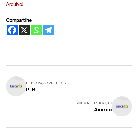
Arquivo!
Compartilhe
PUBLICAÇÃO ANTERIOR
PLR
PRÓXIMA PUBLICAÇÃO
Acordo