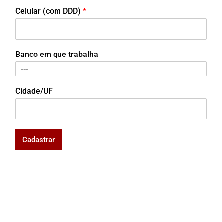
Celular (com DDD)
*
Banco em que trabalha
Cidade/UF
Cadastrar