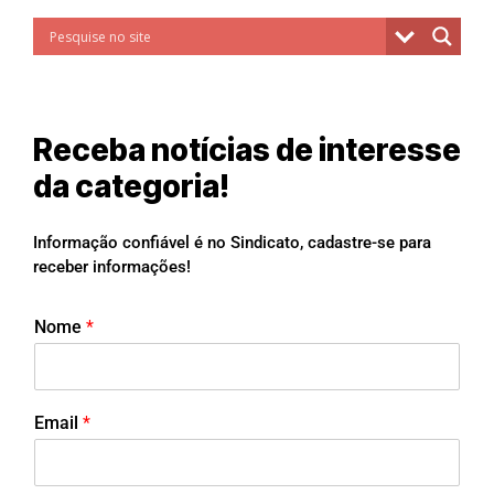
Receba notícias de interesse
da categoria!
Informação confiável é no Sindicato, cadastre-se para
receber informações!
Nome
*
Email
*