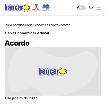
Início
Acordos
Caixa Econômica Federal
Acordo
Caixa Econômica Federal
Acordo
1 de janeiro de 2007