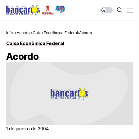
Início
Acordos
Caixa Econômica Federal
Acordo
Caixa Econômica Federal
Acordo
1 de janeiro de 2004