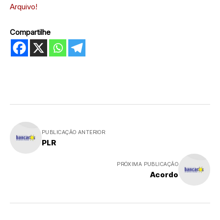
Arquivo!
Compartilhe
PUBLICAÇÃO ANTERIOR
PLR
PRÓXIMA PUBLICAÇÃO
Acordo