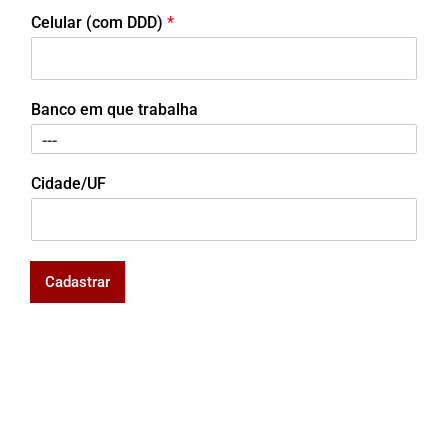
Celular (com DDD)
*
Banco em que trabalha
Cidade/UF
Cadastrar