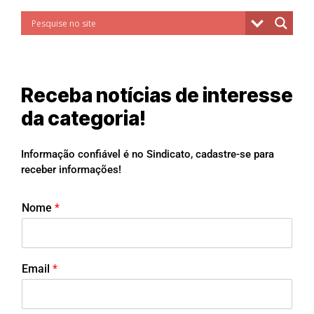
Receba notícias de interesse
da categoria!
Informação confiável é no Sindicato, cadastre-se para
receber informações!
Nome
*
Email
*