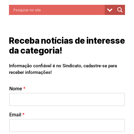
Receba notícias de interesse
da categoria!
Informação confiável é no Sindicato, cadastre-se para
receber informações!
Nome
*
Email
*