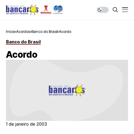
Início
Acordos
Banco do Brasil
Acordo
Banco do Brasil
Acordo
1 de janeiro de 2003