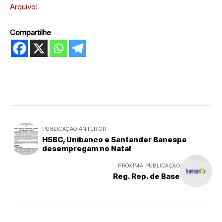
Arquivo!
Compartilhe
PUBLICAÇÃO ANTERIOR
HSBC, Unibanco e Santander Banespa
desempregam no Natal
PRÓXIMA PUBLICAÇÃO
Reg. Rep. de Base