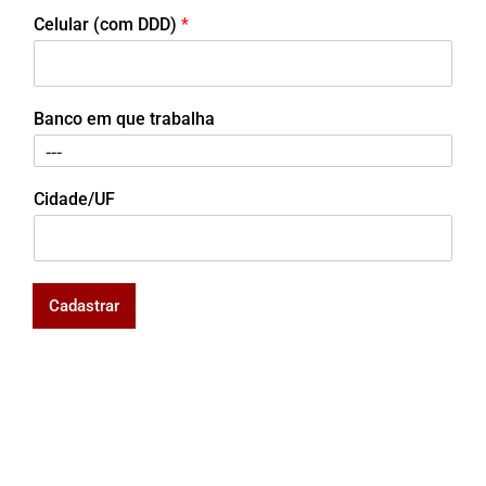
Celular (com DDD)
*
Banco em que trabalha
Cidade/UF
Cadastrar