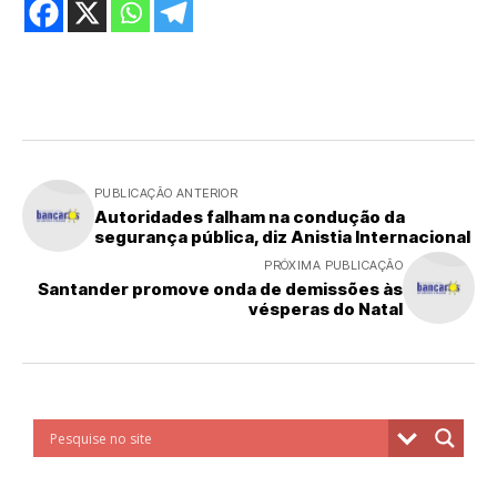
PUBLICAÇÃO ANTERIOR
Autoridades falham na condução da
segurança pública, diz Anistia Internacional
PRÓXIMA PUBLICAÇÃO
Santander promove onda de demissões às
vésperas do Natal