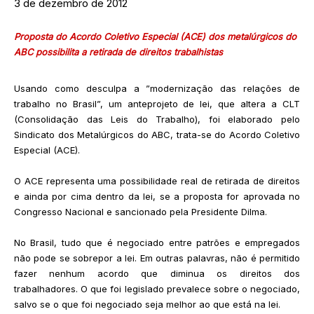
3 de dezembro de 2012
Proposta do Acordo Coletivo Especial (ACE) dos metalúrgicos do
ABC possibilita a retirada de direitos trabalhistas
Usando como desculpa a ”modernização das relações de
trabalho no Brasil”, um anteprojeto de lei, que altera a CLT
(Consolidação das Leis do Trabalho), foi elaborado pelo
Sindicato dos Metalúrgicos do ABC, trata-se do Acordo Coletivo
Especial (ACE).
O ACE representa uma possibilidade real de retirada de direitos
e ainda por cima dentro da lei, se a proposta for aprovada no
Congresso Nacional e sancionado pela Presidente Dilma.
No Brasil, tudo que é negociado entre patrões e empregados
não pode se sobrepor a lei. Em outras palavras, não é permitido
fazer nenhum acordo que diminua os direitos dos
trabalhadores. O que foi legislado prevalece sobre o negociado,
salvo se o que foi negociado seja melhor ao que está na lei.