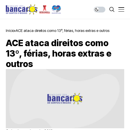
Início
ACE ataca direitos como 13º, férias, horas extras e outros
ACE ataca direitos como
13º, férias, horas extras e
outros