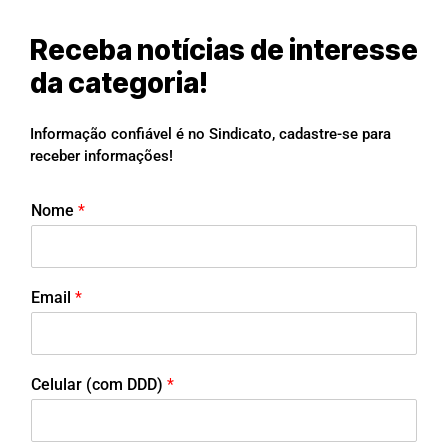
Receba notícias de interesse
da categoria!
Informação confiável é no Sindicato, cadastre-se para
receber informações!
Nome
*
Email
*
Celular (com DDD)
*