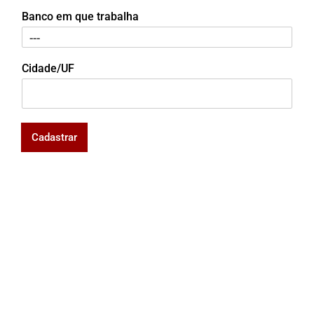
Banco em que trabalha
Cidade/UF
Cadastrar