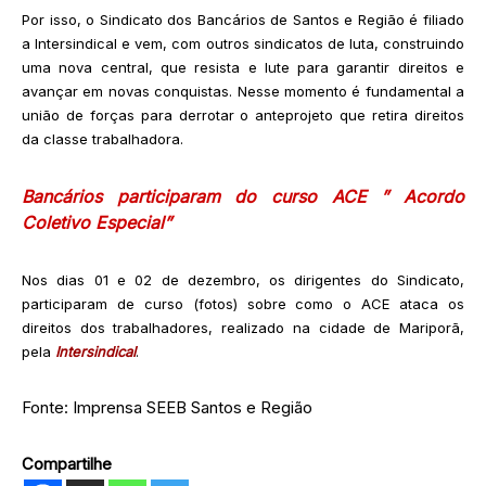
Por isso, o Sindicato dos Bancários de Santos e Região é filiado
a Intersindical e vem, com outros sindicatos de luta, construindo
uma nova central, que resista e lute para garantir direitos e
avançar em novas conquistas. Nesse momento é fundamental a
união de forças para derrotar o anteprojeto que retira direitos
da classe trabalhadora.
Bancários participaram do curso ACE ” Acordo
Coletivo Especial”
Nos dias 01 e 02 de dezembro, os dirigentes do Sindicato,
participaram de curso (fotos) sobre como o ACE ataca os
direitos dos trabalhadores, realizado na cidade de Mariporã,
pela
Intersindical
.
Fonte: Imprensa SEEB Santos e Região
Compartilhe