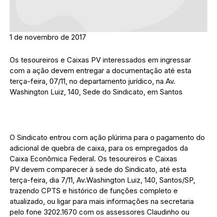
1 de novembro de 2017
Os tesoureiros e Caixas PV interessados em ingressar
com a ação devem entregar a documentação até esta
terça-feira, 07/11, no departamento jurídico, na Av.
Washington Luiz, 140, Sede do Sindicato, em Santos
O Sindicato entrou com ação plúrima para o pagamento do
adicional de quebra de caixa, para os empregados da
Caixa Econômica Federal. Os tesoureiros e Caixas
PV devem comparecer à sede do Sindicato, até esta
terça-feira, dia 7/11, Av.Washington Luiz, 140, Santos/SP,
trazendo CPTS e histórico de funções completo e
atualizado, ou ligar para mais informações na secretaria
pelo fone 3202.1670 com os assessores Claudinho ou