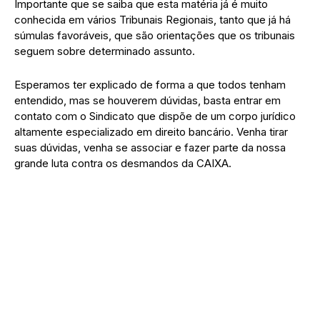
Importante que se saiba que esta matéria já é muito
conhecida em vários Tribunais Regionais, tanto que já há
súmulas favoráveis, que são orientações que os tribunais
seguem sobre determinado assunto.
Esperamos ter explicado de forma a que todos tenham
entendido, mas se houverem dúvidas, basta entrar em
contato com o Sindicato que dispõe de um corpo jurídico
altamente especializado em direito bancário. Venha tirar
suas dúvidas, venha se associar e fazer parte da nossa
grande luta contra os desmandos da CAIXA.