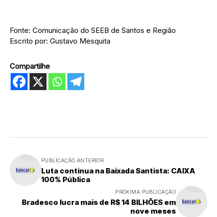
Fonte: Comunicação do SEEB de Santos e Região
Escrito por: Gustavo Mesquita
Compartilhe
PUBLICAÇÃO ANTERIOR
Luta continua na Baixada Santista: CAIXA
100% Pública
PRÓXIMA PUBLICAÇÃO
Bradesco lucra mais de R$ 14 BILHÕES em
nove meses