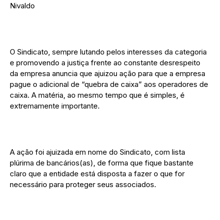
Nivaldo
O Sindicato, sempre lutando pelos interesses da categoria
e promovendo a justiça frente ao constante desrespeito
da empresa anuncia que ajuizou ação para que a empresa
pague o adicional de “quebra de caixa” aos operadores de
caixa. A matéria, ao mesmo tempo que é simples, é
extremamente importante.
A ação foi ajuizada em nome do Sindicato, com lista
plúrima de bancários(as), de forma que fique bastante
claro que a entidade está disposta a fazer o que for
necessário para proteger seus associados.