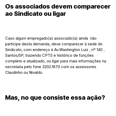
Os associados devem comparecer
ao Sindicato ou ligar
Caso algum empregado(a) associado(a) ainda não
participe desta demanda, deve comparecer à sede do
Sindicato, com endereço à Av.Washington Luiz , nº 140 ,
Santos/SP, trazendo CPTS e histórico de funções
completo e atualizado, ou ligar para mais informações na
secretaria pelo fone 3202.1670 com os assessores
Claudinho ou Nivaldo.
Mas, no que consiste essa ação?