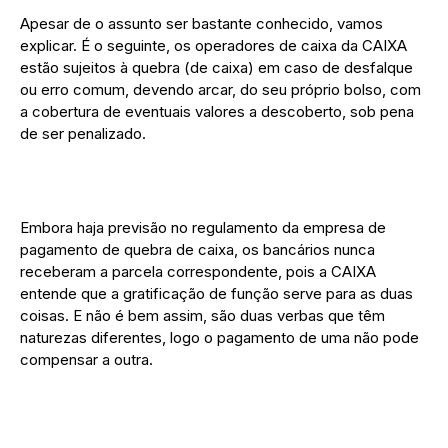
Apesar de o assunto ser bastante conhecido, vamos
explicar. É o seguinte, os operadores de caixa da CAIXA
estão sujeitos à quebra (de caixa) em caso de desfalque
ou erro comum, devendo arcar, do seu próprio bolso, com
a cobertura de eventuais valores a descoberto, sob pena
de ser penalizado.
Embora haja previsão no regulamento da empresa de
pagamento de quebra de caixa, os bancários nunca
receberam a parcela correspondente, pois a CAIXA
entende que a gratificação de função serve para as duas
coisas. E não é bem assim, são duas verbas que têm
naturezas diferentes, logo o pagamento de uma não pode
compensar a outra.