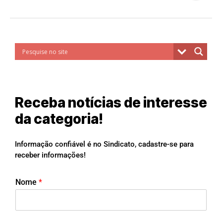
Receba notícias de interesse
da categoria!
Informação confiável é no Sindicato, cadastre-se para
receber informações!
Nome
*