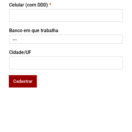
Celular (com DDD)
*
Banco em que trabalha
Cidade/UF
Cadastrar