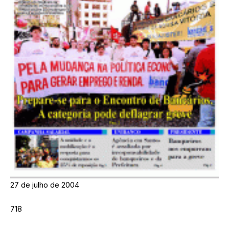
27 de julho de 2004
718