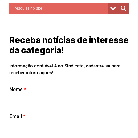
Receba notícias de interesse
da categoria!
Informação confiável é no Sindicato, cadastre-se para
receber informações!
Nome
*
Email
*