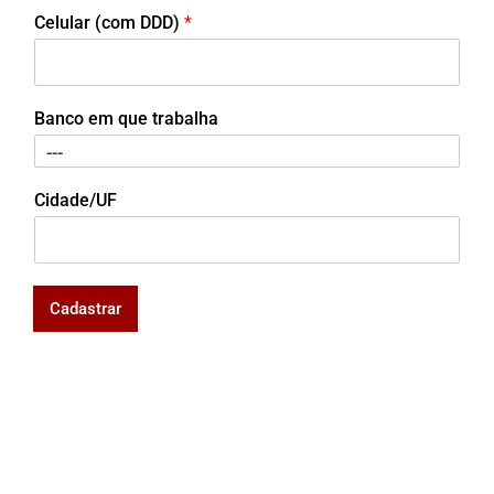
Celular (com DDD)
*
Banco em que trabalha
Cidade/UF
Cadastrar