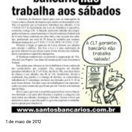
1 de maio de 2012