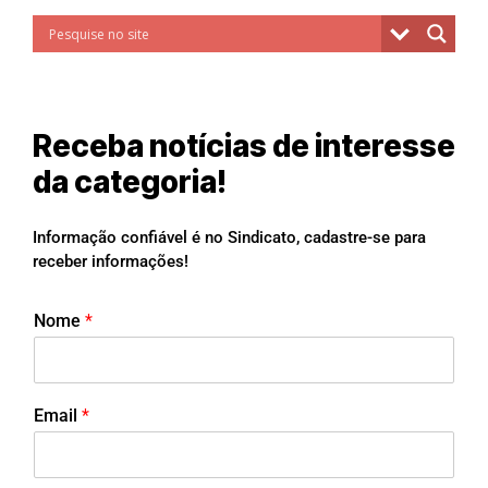
Receba notícias de interesse
da categoria!
Informação confiável é no Sindicato, cadastre-se para
receber informações!
Nome
*
Email
*