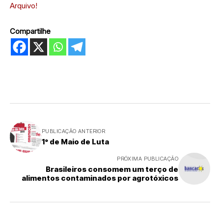
Arquivo!
Compartilhe
PUBLICAÇÃO ANTERIOR
1° de Maio de Luta
PRÓXIMA PUBLICAÇÃO
Brasileiros consomem um terço de
alimentos contaminados por agrotóxicos