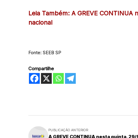
Leia Também: A GREVE CONTINUA nest
nacional
Fonte: SEEB SP
Compartilhe
PUBLICAÇÃO ANTERIOR
A GREVE CONTINUA nesta quinta, 29/9