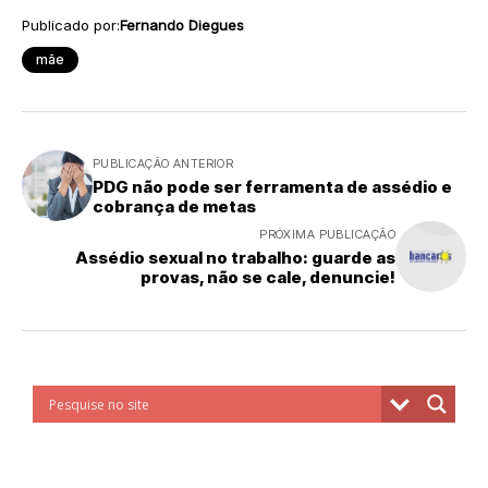
Publicado por:
Fernando Diegues
mãe
PUBLICAÇÃO ANTERIOR
PDG não pode ser ferramenta de assédio e
cobrança de metas
PRÓXIMA PUBLICAÇÃO
Assédio sexual no trabalho: guarde as
provas, não se cale, denuncie!