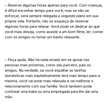
– Reserve algumas horas apenas para você. Com crianças,
é difícil encontrar tempo para você, mas se não se
esforçar, será sempre relegada à segundo plano em sua
própria vida. Portanto, não se esqueça de reservar
algumas horas para relaxar. Você pode se dedicar ao que
você mais deseja, como assistir a um bom filme, ler, comer
com os amigos ou tomar um banho relaxante.
– Peça ajuda. Não há nada errado em se apoiar nas
pessoas mais próximas, como seu parceiro, pais ou
amigos. Na verdade, se você espalhar as tarefas
domésticas mais equitativamente terá mais tempo para si
mesma, você vai estar mais relaxada e vai melhorar o
relacionamento com sua família. Você também pode
contratar uma babá ou uma empregada para lhe dar uma
mão.