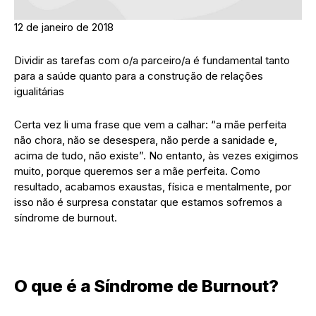
12 de janeiro de 2018
Dividir as tarefas com o/a parceiro/a é fundamental tanto
para a saúde quanto para a construção de relações
igualitárias
Certa vez li uma frase que vem a calhar: “a mãe perfeita
não chora, não se desespera, não perde a sanidade e,
acima de tudo, não existe”. No entanto, às vezes exigimos
muito, porque queremos ser a mãe perfeita. Como
resultado, acabamos exaustas, física e mentalmente, por
isso não é surpresa constatar que estamos sofremos a
síndrome de burnout.
O que é a Síndrome de Burnout?