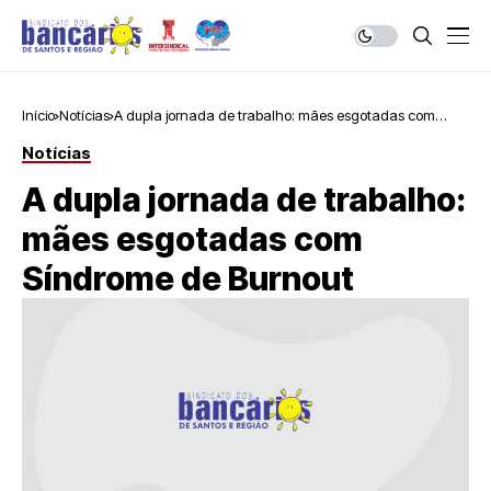
Início
Notícias
A dupla jornada de trabalho: mães esgotadas com
Síndrome de Burnout
Notícias
A dupla jornada de trabalho:
mães esgotadas com
Síndrome de Burnout