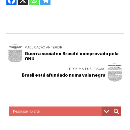
PUBLICAÇÃO ANTERIOR
Guerra social no Brasil é comprovada pela
ONU
PRÓXIMA PUBLICAÇÃO
Brasil está afundado numa vala negra