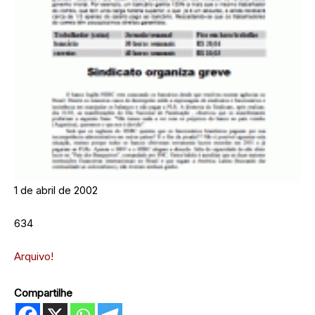
1 de abril de 2002
634
Arquivo!
Compartilhe