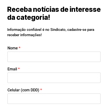
Receba notícias de interesse
da categoria!
Informação confiável é no Sindicato, cadastre-se para
receber informações!
Nome
*
Email
*
Celular (com DDD)
*