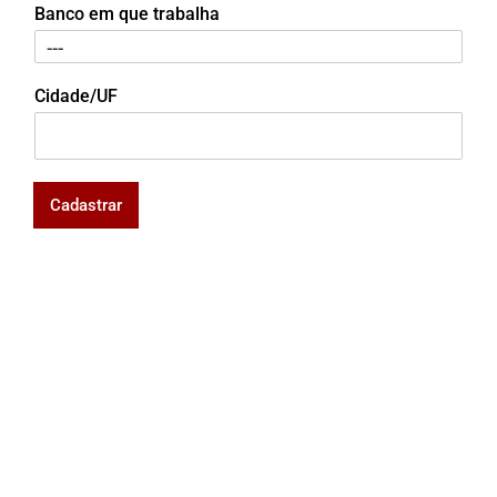
Banco em que trabalha
Cidade/UF
Cadastrar