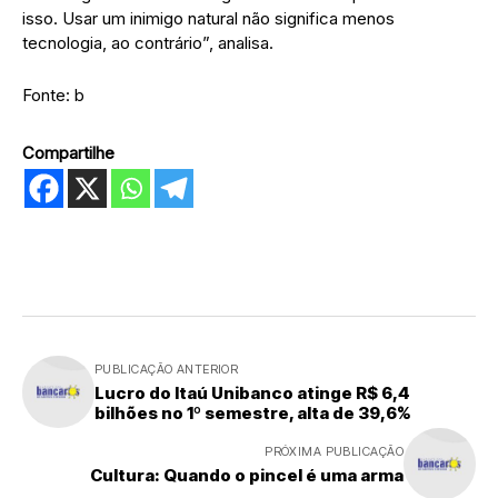
isso. Usar um inimigo natural não significa menos
tecnologia, ao contrário”, analisa.
Fonte: b
Compartilhe
PUBLICAÇÃO ANTERIOR
Lucro do Itaú Unibanco atinge R$ 6,4
bilhões no 1º semestre, alta de 39,6%
PRÓXIMA PUBLICAÇÃO
Cultura: Quando o pincel é uma arma