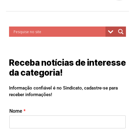
Receba notícias de interesse
da categoria!
Informação confiável é no Sindicato, cadastre-se para
receber informações!
Nome
*