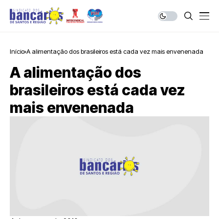
Início
A alimentação dos brasileiros está cada vez mais envenenada
A alimentação dos
brasileiros está cada vez
mais envenenada