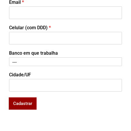
Email
*
Celular (com DDD)
*
Banco em que trabalha
Cidade/UF
Cadastrar