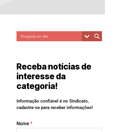
Receba notícias de
interesse da
categoria!
Informação confiável é no Sindicato,
cadastre-se para receber informações!
Nome
*