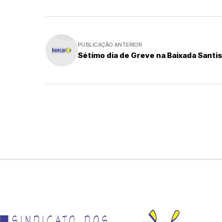
PUBLICAÇÃO ANTERIOR
Sétimo dia de Greve na Baixada Santi