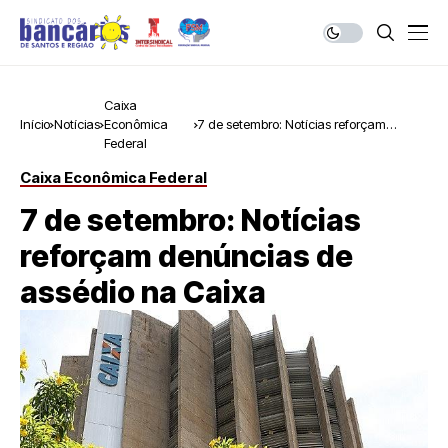
Caixa
Início
Notícias
Econômica
7 de setembro: Notícias reforçam
Federal
denúncias de assédio na Caixa
Caixa Econômica Federal
7 de setembro: Notícias
reforçam denúncias de
assédio na Caixa