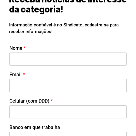
da categoria!
Informação confiável é no Sindicato, cadastre-se para
receber informações!
Nome
*
Email
*
Celular (com DDD)
*
Banco em que trabalha