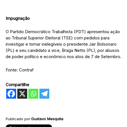
Impugnação
O Partido Democrático Trabalhista (PDT) apresentou ação
ao Tribunal Superior Eleitoral (TSE) com pedidos para
investigar e tornar inelegíveis o presidente Jair Bolsonaro
(PL) e seu candidato a vice, Braga Netto (PL), por abusos
de poder político e econômico nos atos de 7 de Setembro.
Fonte: Contraf
Compartilhe
Publicado por:
Gustavo Mesquita