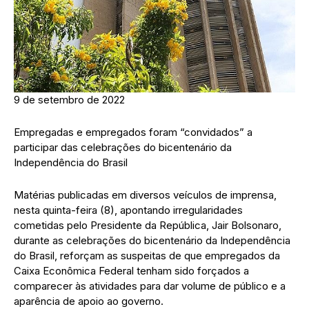
9 de setembro de 2022
Empregadas e empregados foram “convidados” a
participar das celebrações do bicentenário da
Independência do Brasil
Matérias publicadas em diversos veículos de imprensa,
nesta quinta-feira (8), apontando irregularidades
cometidas pelo Presidente da República, Jair Bolsonaro,
durante as celebrações do bicentenário da Independência
do Brasil, reforçam as suspeitas de que empregados da
Caixa Econômica Federal tenham sido forçados a
comparecer às atividades para dar volume de público e a
aparência de apoio ao governo.