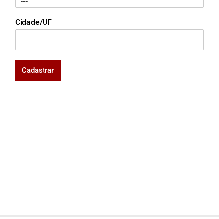
Cidade/UF
Cadastrar