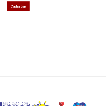
Cadastrar