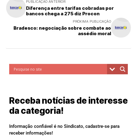
PUBLICAÇÃO ANTERIOR
Diferença entre tarifas cobradas por
bancos chega a 275 diz Procon
PRÓXIMA PUBLICAÇÃO
Bradesco: negociação sobre combate ao
assédio moral
Receba notícias de interesse
da categoria!
Informação confiável é no Sindicato, cadastre-se para
receber informações!