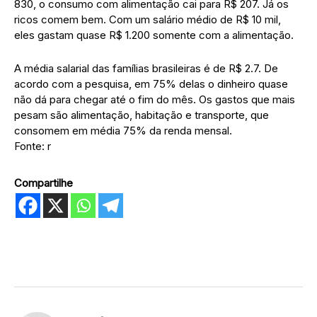
830, o consumo com alimentação cai para R$ 207. Já os
ricos comem bem. Com um salário médio de R$ 10 mil,
eles gastam quase R$ 1.200 somente com a alimentação.
A média salarial das famílias brasileiras é de R$ 2.7. De
acordo com a pesquisa, em 75% delas o dinheiro quase
não dá para chegar até o fim do mês. Os gastos que mais
pesam são alimentação, habitação e transporte, que
consomem em média 75% da renda mensal.
Fonte: r
Compartilhe