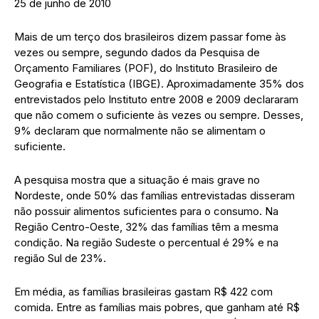
25 de junho de 2010
Mais de um terço dos brasileiros dizem passar fome às
vezes ou sempre, segundo dados da Pesquisa de
Orçamento Familiares (POF), do Instituto Brasileiro de
Geografia e Estatística (IBGE). Aproximadamente 35% dos
entrevistados pelo Instituto entre 2008 e 2009 declararam
que não comem o suficiente às vezes ou sempre. Desses,
9% declaram que normalmente não se alimentam o
suficiente.
A pesquisa mostra que a situação é mais grave no
Nordeste, onde 50% das famílias entrevistadas disseram
não possuir alimentos suficientes para o consumo. Na
Região Centro-Oeste, 32% das famílias têm a mesma
condição. Na região Sudeste o percentual é 29% e na
região Sul de 23%.
Em média, as famílias brasileiras gastam R$ 422 com
comida. Entre as famílias mais pobres, que ganham até R$