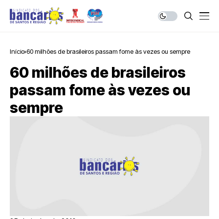
Início
60 milhões de brasileiros passam fome às vezes ou sempre
60 milhões de brasileiros
passam fome às vezes ou
sempre