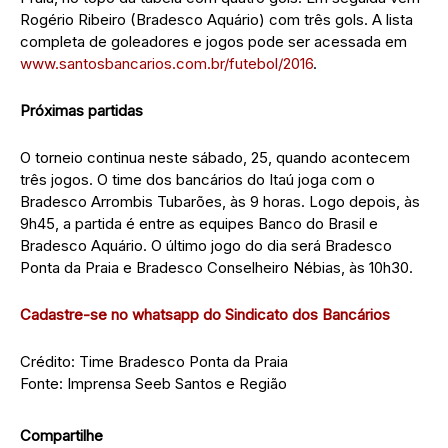
Rogério Ribeiro (Bradesco Aquário) com três gols. A lista
completa de goleadores e jogos pode ser acessada em
www.santosbancarios.com.br/futebol/2016
.
Próximas partidas
O torneio continua neste sábado, 25, quando acontecem
três jogos. O time dos bancários do Itaú joga com o
Bradesco Arrombis Tubarões, às 9 horas. Logo depois, às
9h45, a partida é entre as equipes Banco do Brasil e
Bradesco Aquário. O último jogo do dia será Bradesco
Ponta da Praia e Bradesco Conselheiro Nébias, às 10h30.
Cadastre-se no whatsapp do Sindicato dos Bancários
Crédito: Time Bradesco Ponta da Praia
Fonte: Imprensa Seeb Santos e Região
Compartilhe