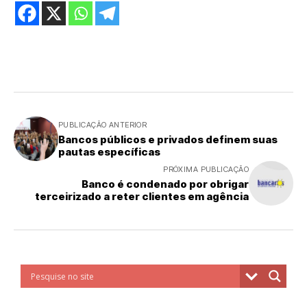
PUBLICAÇÃO ANTERIOR
Bancos públicos e privados definem suas
pautas específicas
PRÓXIMA PUBLICAÇÃO
Banco é condenado por obrigar
terceirizado a reter clientes em agência