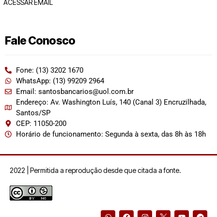
ACESSAR EMAIL
Fale Conosco
Fone: (13) 3202 1670
WhatsApp: (13) 99209 2964
Email: santosbancarios@uol.com.br
Endereço: Av. Washington Luís, 140 (Canal 3) Encruzilhada,
Santos/SP
CEP: 11050-200
Horário de funcionamento: Segunda à sexta, das 8h às 18h
2022 | Permitida a reprodução desde que citada a fonte.