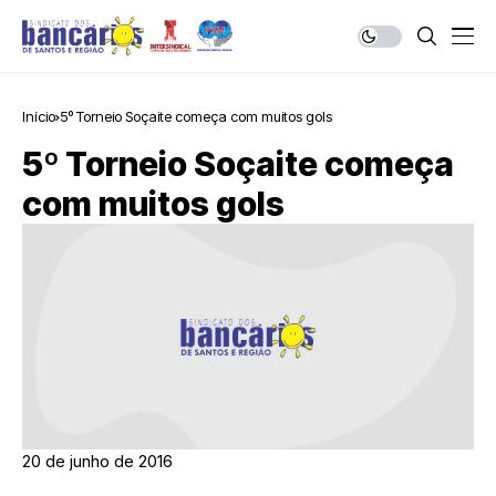
Início
5º Torneio Soçaite começa com muitos gols
5º Torneio Soçaite começa
com muitos gols
20 de junho de 2016