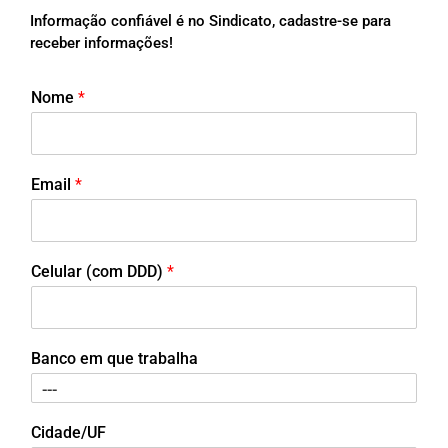
Informação confiável é no Sindicato, cadastre-se para
receber informações!
Nome
*
Email
*
Celular (com DDD)
*
Banco em que trabalha
Cidade/UF