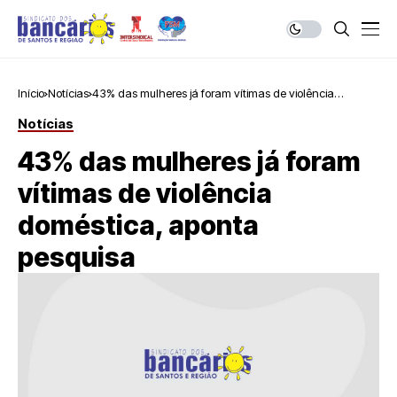
Início
Notícias
43% das mulheres já foram vítimas de violência
doméstica, aponta pesquisa
Notícias
43% das mulheres já foram
vítimas de violência
doméstica, aponta
pesquisa