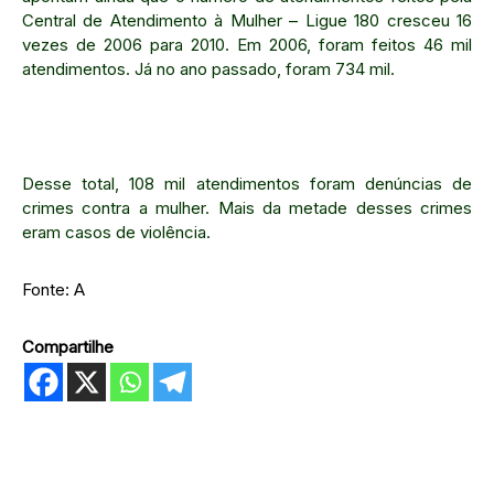
Central de Atendimento à Mulher – Ligue 180 cresceu 16
vezes de 2006 para 2010. Em 2006, foram feitos 46 mil
atendimentos. Já no ano passado, foram 734 mil.
Desse total, 108 mil atendimentos foram denúncias de
crimes contra a mulher. Mais da metade desses crimes
eram casos de violência.
Fonte: A
Compartilhe