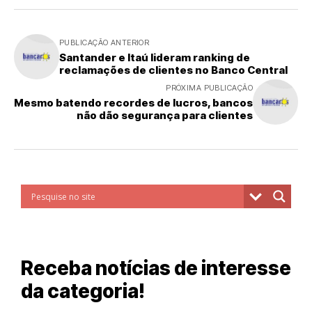
PUBLICAÇÃO ANTERIOR
Santander e Itaú lideram ranking de
reclamações de clientes no Banco Central
PRÓXIMA PUBLICAÇÃO
Mesmo batendo recordes de lucros, bancos
não dão segurança para clientes
Receba notícias de interesse
da categoria!