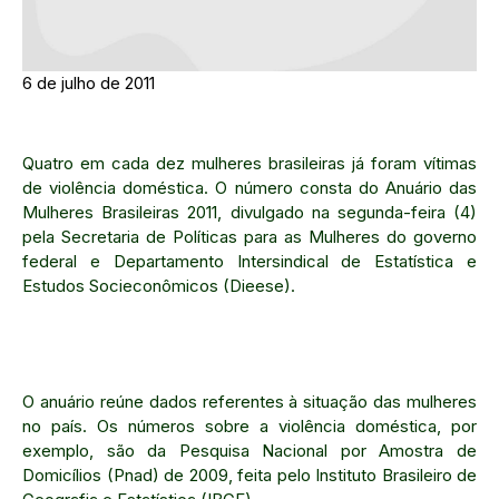
6 de julho de 2011
Quatro em cada dez mulheres brasileiras já foram vítimas
de violência doméstica. O número consta do Anuário das
Mulheres Brasileiras 2011, divulgado na segunda-feira (4)
pela Secretaria de Políticas para as Mulheres do governo
federal e Departamento Intersindical de Estatística e
Estudos Socieconômicos (Dieese).
O anuário reúne dados referentes à situação das mulheres
no país. Os números sobre a violência doméstica, por
exemplo, são da Pesquisa Nacional por Amostra de
Domicílios (Pnad) de 2009, feita pelo Instituto Brasileiro de