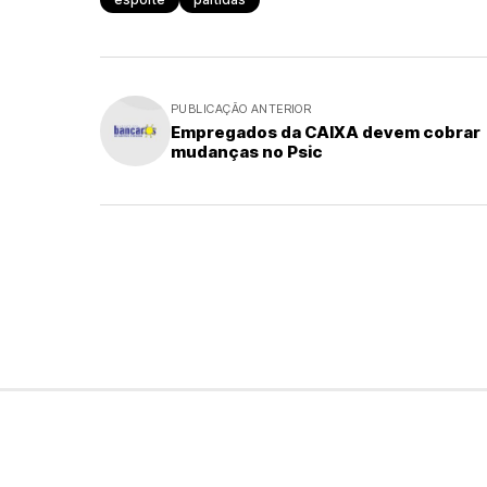
PUBLICAÇÃO ANTERIOR
Empregados da CAIXA devem cobrar
mudanças no Psic