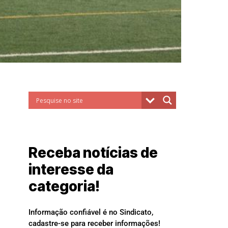
Receba notícias de
interesse da
categoria!
Informação confiável é no Sindicato,
cadastre-se para receber informações!