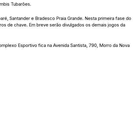
ombis Tubarões.
aré, Santander e Bradesco Praia Grande. Nesta primeira fase do
os de chave. Em breve serão divulgados os demais jogos da
mplexo Esportivo fica na Avenida Santista, 790, Morro da Nova