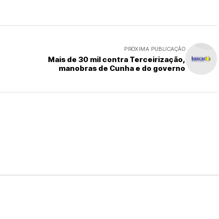
PRÓXIMA PUBLICAÇÃO
Mais de 30 mil contra Terceirização,
manobras de Cunha e do governo