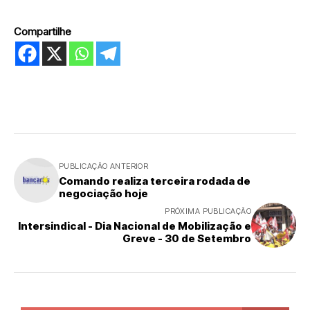
Compartilhe
PUBLICAÇÃO ANTERIOR
Comando realiza terceira rodada de
negociação hoje
PRÓXIMA PUBLICAÇÃO
Intersindical - Dia Nacional de Mobilização e
Greve - 30 de Setembro