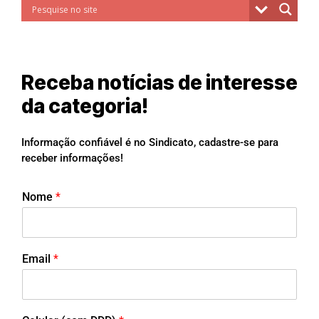
Receba notícias de interesse
da categoria!
Informação confiável é no Sindicato, cadastre-se para
receber informações!
Nome
*
Email
*