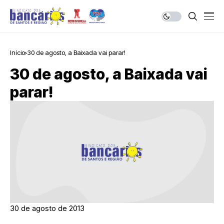
Início
30 de agosto, a Baixada vai parar!
30 de agosto, a Baixada vai
parar!
30 de agosto de 2013