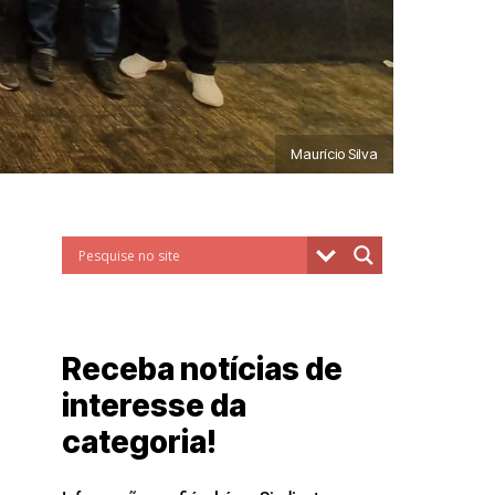
Maurício Silva
Receba notícias de
interesse da
categoria!