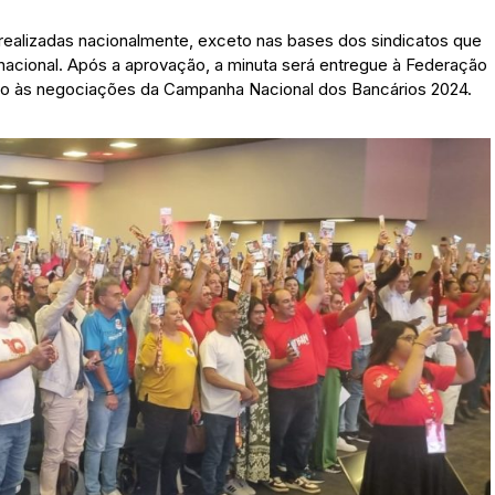
realizadas nacionalmente, exceto nas bases dos sindicatos que
nacional. Após a aprovação, a minuta será entregue à Federação
cio às negociações da Campanha Nacional dos Bancários 2024.