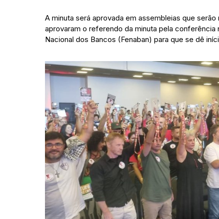
A minuta será aprovada em assembleias que serão 
aprovaram o referendo da minuta pela conferência 
Nacional dos Bancos (Fenaban) para que se dê iní