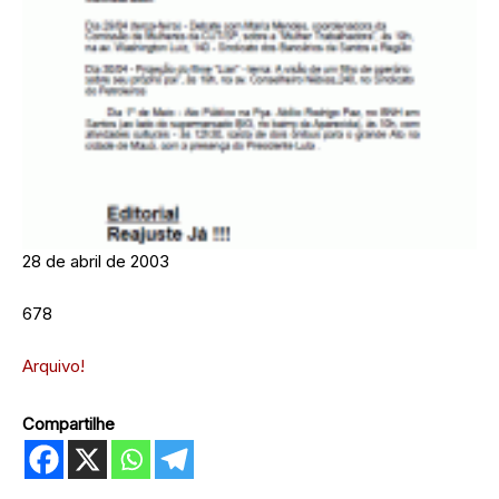
28 de abril de 2003
678
Arquivo!
Compartilhe