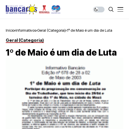
Início
Informativos
Geral (Categoria)
1º de Maio é um dia de Luta
Geral (Categoria)
1º de Maio é um dia de Luta