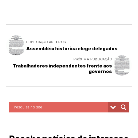
PUBLICAÇÃO ANTERIOR
Assembléia histórica elege delegados
PRÓXIMA PUBLICAÇÃO
Trabalhadores independentes frente aos
governos