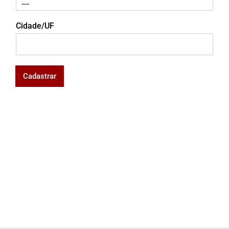
Cidade/UF
Cadastrar