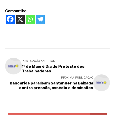
Compartilhe
PUBLICAÇÃO ANTERIOR
1º de Maio é Dia de Protesto dos
Trabalhadores
PRÓXIMA PUBLICAÇÃO
Bancários paralisam Santander na Baixada
contra pressão, assédio e demissões