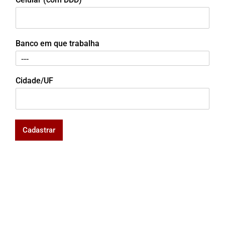
Banco em que trabalha
Cidade/UF
Cadastrar