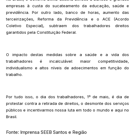
empresas à custa do sucateamento da educação, saúde e
previdência. Por outro lado, banco de horas, aumento das
terceirizações, Reforma da Previdência e o ACE (Acordo
Coletivo Especial), subtraem dos trabalhadores direitos
garantidos pela Constituição Federal.
O impacto destas medidas sobre a saúde e a vida dos
trabalhadores é incalculável: maior competitividade,
individualismo e altos níveis de adoecimentos em função do
trabalho.
Por tudo isso, o dia dos trabalhadores, 1º de maio, é dia de
protestar contra a retirada de direitos, o desmonte dos serviços
públicos e incentivarmos nossa luta em todo o mundo e aqui no
Brasil.
Fonte: Imprensa SEEB Santos e Região