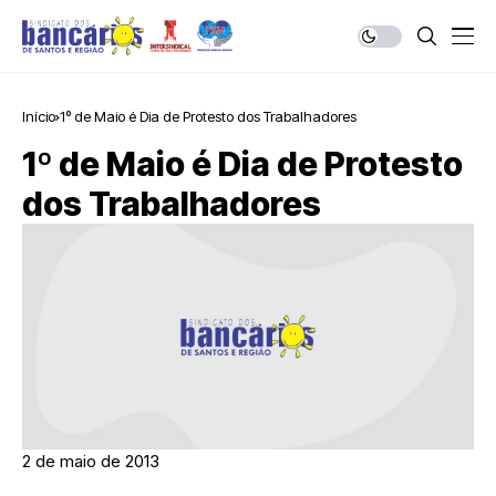
Início
1º de Maio é Dia de Protesto dos Trabalhadores
1º de Maio é Dia de Protesto
dos Trabalhadores
2 de maio de 2013