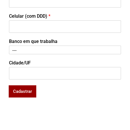
Celular (com DDD)
*
Banco em que trabalha
Cidade/UF
Cadastrar