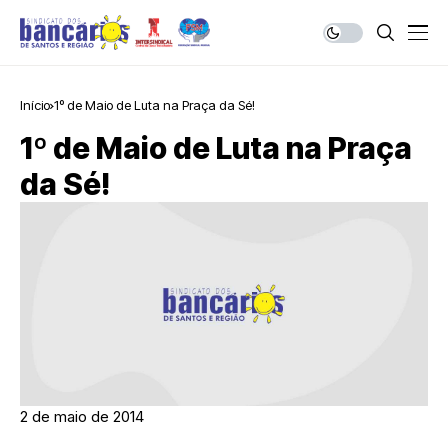
Início
1º de Maio de Luta na Praça da Sé!
1º de Maio de Luta na Praça
da Sé!
2 de maio de 2014