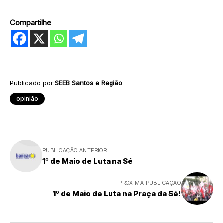
Compartilhe
Publicado por:
SEEB Santos e Região
opinião
PUBLICAÇÃO ANTERIOR
1º de Maio de Luta na Sé
PRÓXIMA PUBLICAÇÃO
1º de Maio de Luta na Praça da Sé!