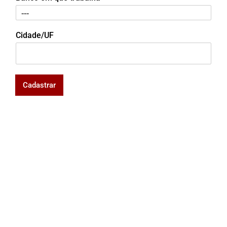
Cidade/UF
Cadastrar