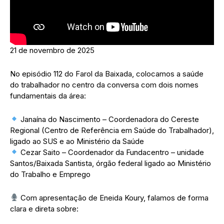
21 de novembro de 2025
No episódio 112 do Farol da Baixada, colocamos a saúde
do trabalhador no centro da conversa com dois nomes
fundamentais da área:
Janaína do Nascimento – Coordenadora do Cereste
Regional (Centro de Referência em Saúde do Trabalhador),
ligado ao SUS e ao Ministério da Saúde
Cezar Saito – Coordenador da Fundacentro – unidade
Santos/Baixada Santista, órgão federal ligado ao Ministério
do Trabalho e Emprego
Com apresentação de Eneida Koury, falamos de forma
clara e direta sobre: