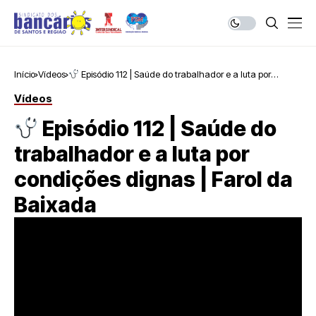
Início
Vídeos
Episódio 112 | Saúde do trabalhador e a luta por
condições dignas | Farol da Baixada
Vídeos
Episódio 112 | Saúde do
trabalhador e a luta por
condições dignas | Farol da
Baixada