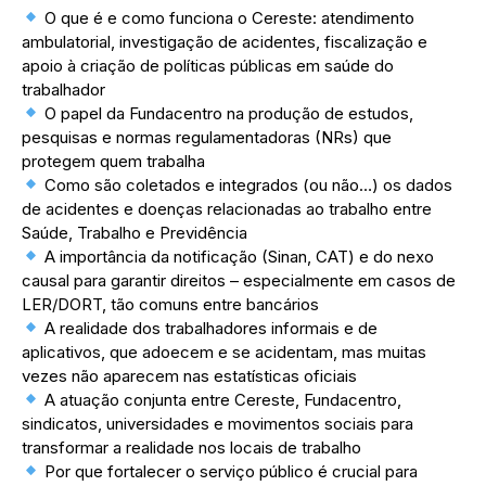
O que é e como funciona o Cereste: atendimento
ambulatorial, investigação de acidentes, fiscalização e
apoio à criação de políticas públicas em saúde do
trabalhador
O papel da Fundacentro na produção de estudos,
pesquisas e normas regulamentadoras (NRs) que
protegem quem trabalha
Como são coletados e integrados (ou não…) os dados
de acidentes e doenças relacionadas ao trabalho entre
Saúde, Trabalho e Previdência
A importância da notificação (Sinan, CAT) e do nexo
causal para garantir direitos – especialmente em casos de
LER/DORT, tão comuns entre bancários
A realidade dos trabalhadores informais e de
aplicativos, que adoecem e se acidentam, mas muitas
vezes não aparecem nas estatísticas oficiais
A atuação conjunta entre Cereste, Fundacentro,
sindicatos, universidades e movimentos sociais para
transformar a realidade nos locais de trabalho
Por que fortalecer o serviço público é crucial para