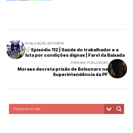
PUBLICAÇÃO ANTERIOR
Episódio 112 | Saúde do trabalhador e a
luta por condições dignas | Farol da Baixada
PRÓXIMA PUBLICAÇÃO
Moraes decreta prisão de Bolsonaro na
Superintendência da PF