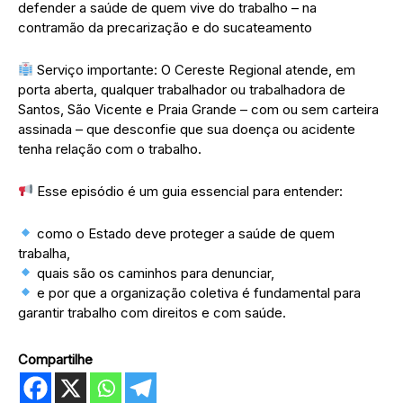
defender a saúde de quem vive do trabalho – na
contramão da precarização e do sucateamento
Serviço importante: O Cereste Regional atende, em
porta aberta, qualquer trabalhador ou trabalhadora de
Santos, São Vicente e Praia Grande – com ou sem carteira
assinada – que desconfie que sua doença ou acidente
tenha relação com o trabalho.
Esse episódio é um guia essencial para entender:
como o Estado deve proteger a saúde de quem
trabalha,
quais são os caminhos para denunciar,
e por que a organização coletiva é fundamental para
garantir trabalho com direitos e com saúde.
Compartilhe