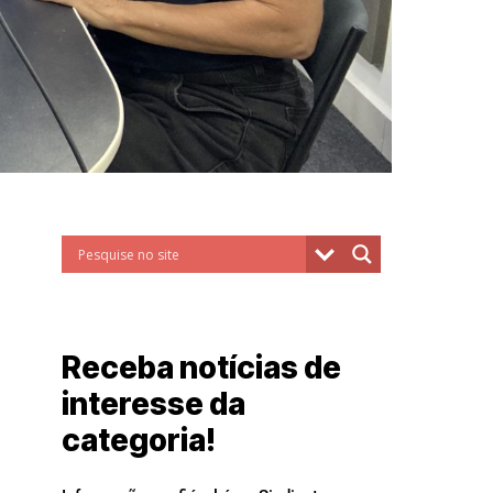
Receba notícias de
interesse da
categoria!