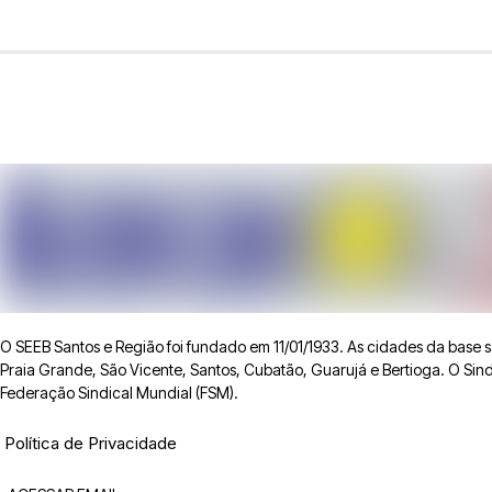
O SEEB Santos e Região foi fundado em 11/01/1933. As cidades da base
Praia Grande, São Vicente, Santos, Cubatão, Guarujá e Bertioga. O Sindic
Federação Sindical Mundial (FSM).
Política de Privacidade