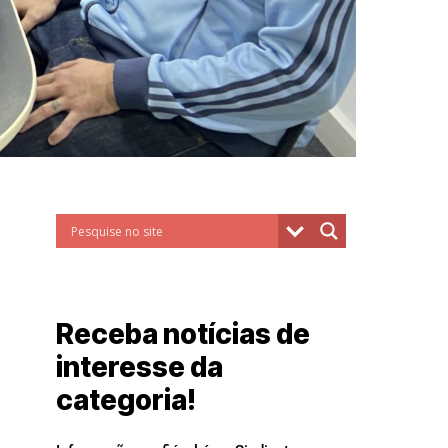
Receba notícias de
interesse da
categoria!