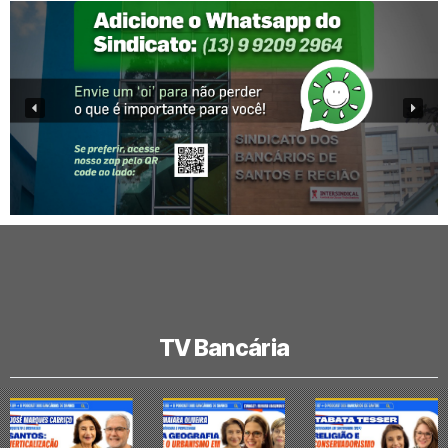
TV Bancária