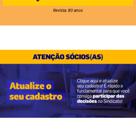
Revista: 80 anos