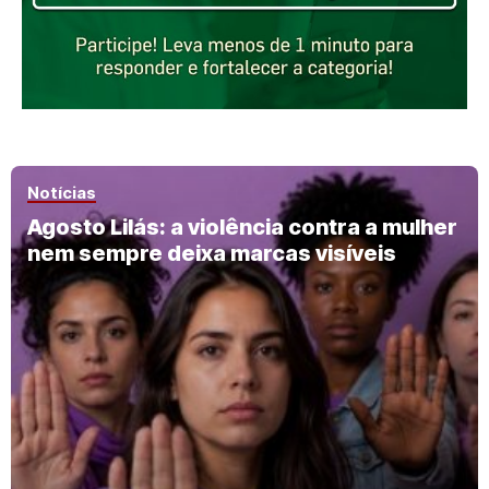
Notícias
Agosto Lilás: a violência contra a mulher
nem sempre deixa marcas visíveis