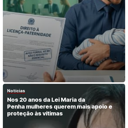
Notícias
Nos 20 anos da Lei Maria da
Penha mulheres querem mais apoio e
proteção às vítimas