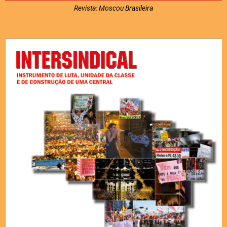
Revista: Moscou Brasileira