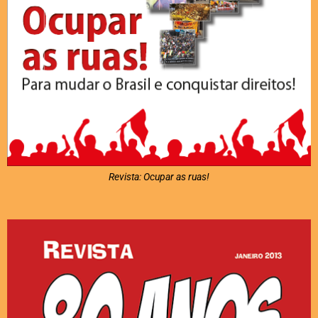
Revista: Ocupar as ruas!