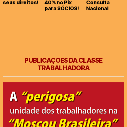
seus direitos!
40% no Pix
Consulta
para SÓCIOS!
Nacional
PUBLICAÇÕES DA CLASSE
TRABALHADORA