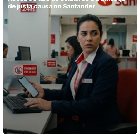
de justa causa no Santander