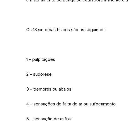
Os 13 sintomas físicos são os seguintes:
1 – palpitações
2 – sudorese
3 – tremores ou abalos
4 – sensações de falta de ar ou sufocamento
5 – sensação de asfixia