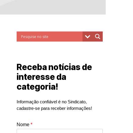
Receba notícias de
interesse da
categoria!
Informação confiável é no Sindicato,
cadastre-se para receber informações!
Nome
*