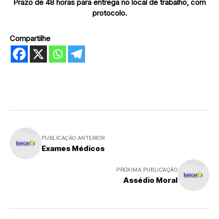
Prazo de 48 horas para entrega
no local de trabalho, com
protocolo.
Compartilhe
PUBLICAÇÃO ANTERIOR
Exames Médicos
PRÓXIMA PUBLICAÇÃO
Assédio Moral