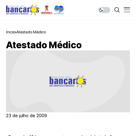
Início
Atestado Médico
Atestado Médico
23 de julho de 2009