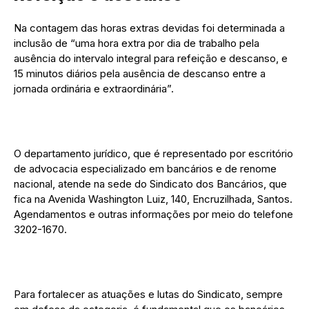
Na contagem das horas extras devidas foi determinada a
inclusão de “uma hora extra por dia de trabalho pela
ausência do intervalo integral para refeição e descanso, e
15 minutos diários pela ausência de descanso entre a
jornada ordinária e extraordinária”.
O departamento jurídico, que é representado por escritório
de advocacia especializado em bancários e de renome
nacional, atende na sede do Sindicato dos Bancários, que
fica na Avenida Washington Luiz, 140, Encruzilhada, Santos.
Agendamentos e outras informações por meio do telefone
3202-1670.
Para fortalecer as atuações e lutas do Sindicato, sempre