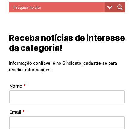
Receba notícias de interesse
da categoria!
Informação confiável é no Sindicato, cadastre-se para
receber informações!
Nome
*
Email
*