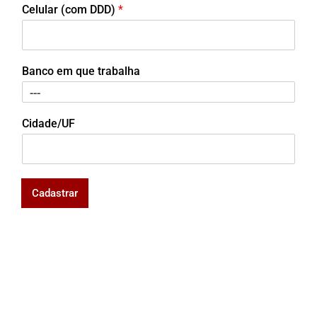
Celular (com DDD)
*
Banco em que trabalha
Cidade/UF
Cadastrar