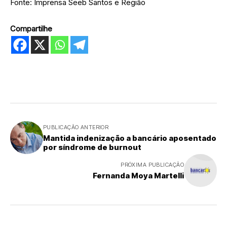
Fonte: Imprensa Seeb Santos e Região
Compartilhe
PUBLICAÇÃO ANTERIOR
Mantida indenização a bancário aposentado
por síndrome de burnout
PRÓXIMA PUBLICAÇÃO
Fernanda Moya Martelli