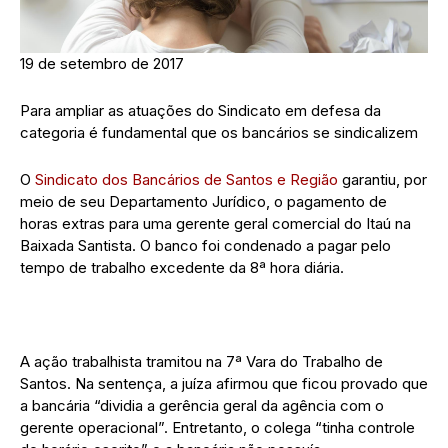
19 de setembro de 2017
Para ampliar as atuações do Sindicato em defesa da
categoria é fundamental que os bancários se sindicalizem
O
Sindicato dos Bancários de Santos e Região
garantiu, por
meio de seu Departamento Jurídico, o pagamento de
horas extras para uma gerente geral comercial do Itaú na
Baixada Santista. O banco foi condenado a pagar pelo
tempo de trabalho excedente da 8ª hora diária.
A ação trabalhista tramitou na 7ª Vara do Trabalho de
Santos. Na sentença, a juíza afirmou que ficou provado que
a bancária “dividia a gerência geral da agência com o
gerente operacional”. Entretanto, o colega “tinha controle