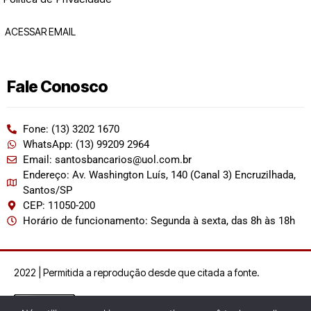
ACESSAR EMAIL
Fale Conosco
Fone: (13) 3202 1670
WhatsApp: (13) 99209 2964
Email: santosbancarios@uol.com.br
Endereço: Av. Washington Luís, 140 (Canal 3) Encruzilhada,
Santos/SP
CEP: 11050-200
Horário de funcionamento: Segunda à sexta, das 8h às 18h
2022 | Permitida a reprodução desde que citada a fonte.