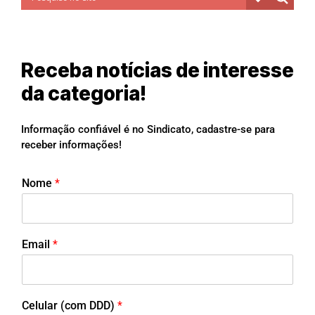
Receba notícias de interesse
da categoria!
Informação confiável é no Sindicato, cadastre-se para
receber informações!
Nome
*
Email
*
Celular (com DDD)
*