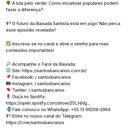
A luta pelo verde: Como iniciativas populares podem
fazer a diferença?
O futuro da Baixada Santista está em jogo! Não perca
esse episódio revelador!
Inscreva-se no canal e ative o sininho para mais
conteúdos importantes!
Acompanhe o Farol da Baixada:
Site: https://santosbancarios.com.br/
Facebook: / santosbancarios
Instagram: / santosbancarios
Twitter: / santosbancarios
Ouça no Spotify:
https://open.spotify.com/show/25LHjVg…
Fale conosco no WhatsApp: +55 13 99209-2964
Entre no nosso canal do Telegram:
https://t.me/santosbancarios