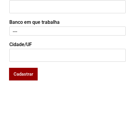
Banco em que trabalha
Cidade/UF
Cadastrar