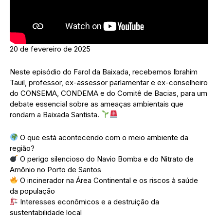
20 de fevereiro de 2025
Neste episódio do Farol da Baixada, recebemos Ibrahim
Tauil, professor, ex-assessor parlamentar e ex-conselheiro
do CONSEMA, CONDEMA e do Comitê de Bacias, para um
debate essencial sobre as ameaças ambientais que
rondam a Baixada Santista.
O que está acontecendo com o meio ambiente da
região?
O perigo silencioso do Navio Bomba e do Nitrato de
Amônio no Porto de Santos
O incinerador na Área Continental e os riscos à saúde
da população
Interesses econômicos e a destruição da
sustentabilidade local