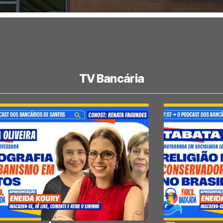
TV Bancária