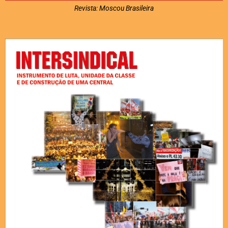
Revista: Moscou Brasileira