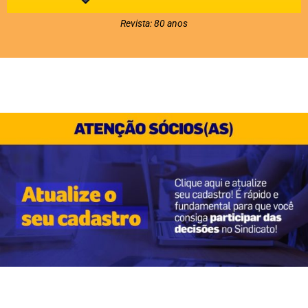
Revista: 80 anos