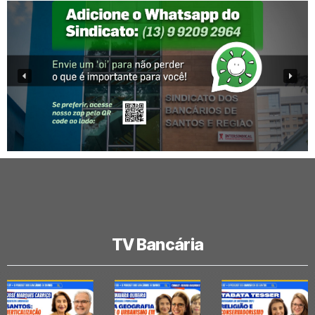
TV Bancária