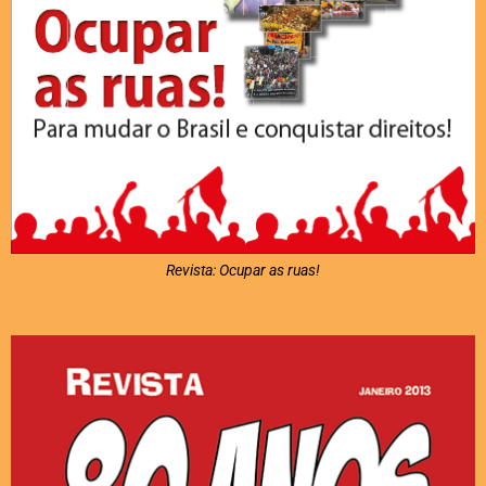
Revista: Ocupar as ruas!