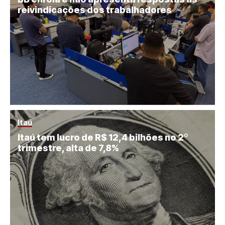
reivindicações dos trabalhadores
Itaú
Itaú tem lucro de R$ 12,4 bilhões no 2º
trimestre, alta de 7,8%