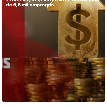
de 6,5 mil empregos