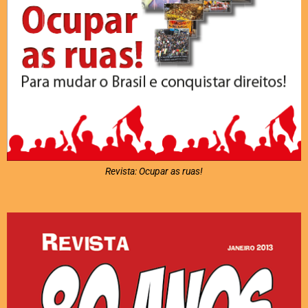
Revista: Ocupar as ruas!