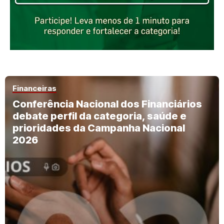
Financeiras
Conferência Nacional dos Financiários
debate perfil da categoria, saúde e
prioridades da Campanha Nacional
2026