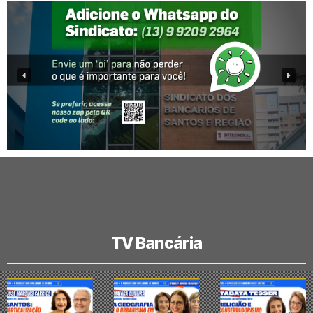
TV Bancária