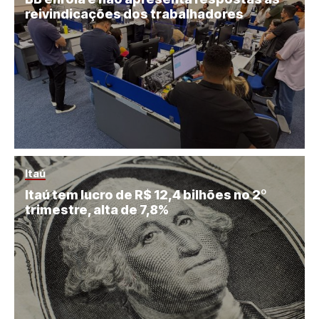
reivindicações dos trabalhadores
Itaú
Itaú tem lucro de R$ 12,4 bilhões no 2º
trimestre, alta de 7,8%