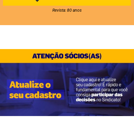
Revista: 80 anos