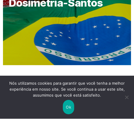
Dosimetria-Santos
Nós utilizamos cookies para garantir que você tenha a melhor
experiência em nosso site. Se você continua a usar este site,
assumimos que você está satisfeito.
Ok
Reajuste Salarial: Declaração do Índice de Reajuste
Salarial da Categoria