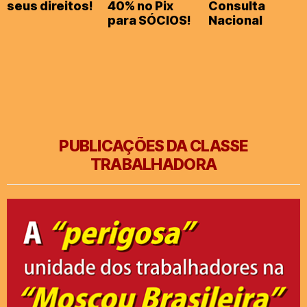
seus direitos!
40% no Pix
Consulta
para SÓCIOS!
Nacional
PUBLICAÇÕES DA CLASSE
TRABALHADORA