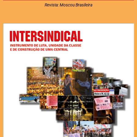
Revista: Moscou Brasileira