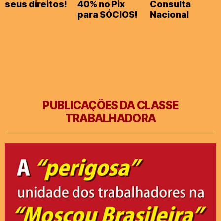
seus direitos!
40% no Pix
Consulta
para SÓCIOS!
Nacional
PUBLICAÇÕES DA CLASSE
TRABALHADORA