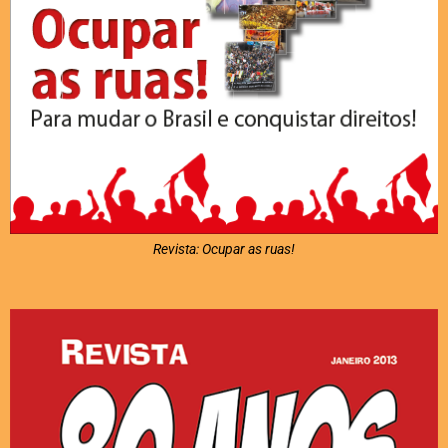
Revista: Ocupar as ruas!