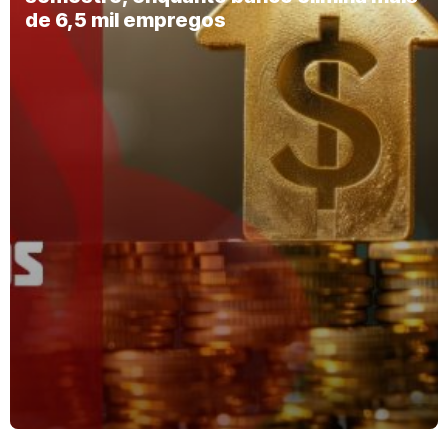
de 6,5 mil empregos