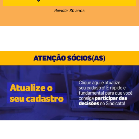
Revista: 80 anos