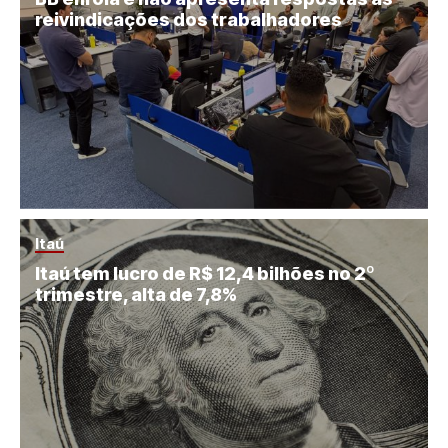
reivindicações dos trabalhadores
Itaú
Itaú tem lucro de R$ 12,4 bilhões no 2º
trimestre, alta de 7,8%