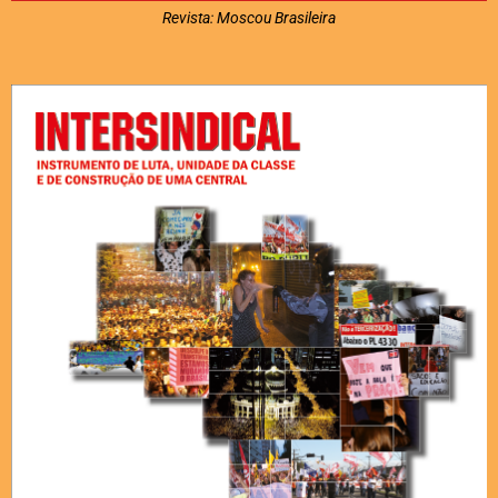
Revista: Moscou Brasileira