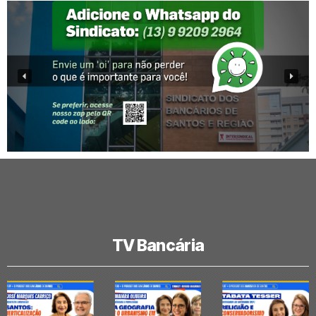
TV Bancária