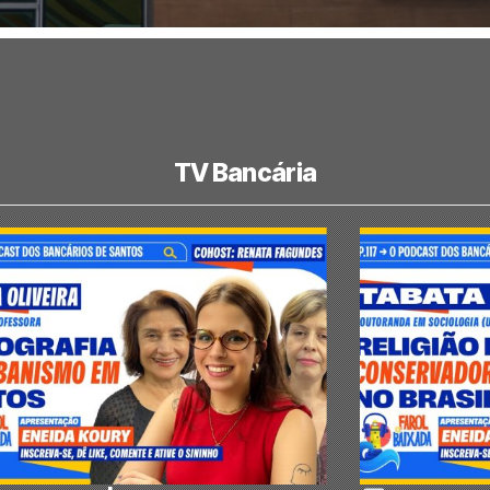
TV Bancária