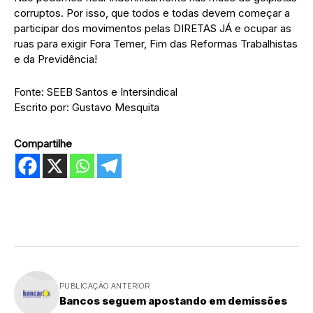
corruptos. Por isso, que todos e todas devem começar a
participar dos movimentos pelas DIRETAS JÁ e ocupar as
ruas para exigir Fora Temer, Fim das Reformas Trabalhistas
e da Previdência!
Fonte: SEEB Santos e Intersindical
Escrito por: Gustavo Mesquita
Compartilhe
PUBLICAÇÃO ANTERIOR
Bancos seguem apostando em demissões