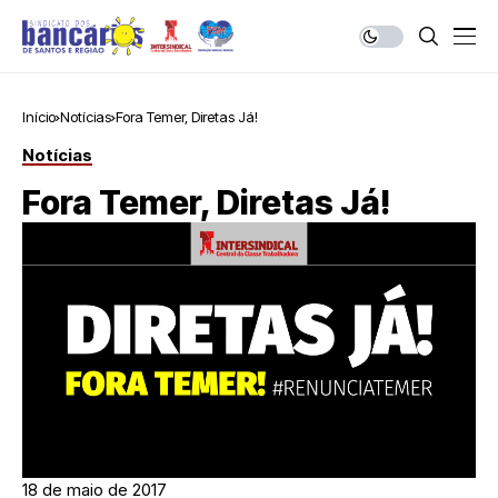
Início
Notícias
Fora Temer, Diretas Já!
Notícias
Fora Temer, Diretas Já!
18 de maio de 2017