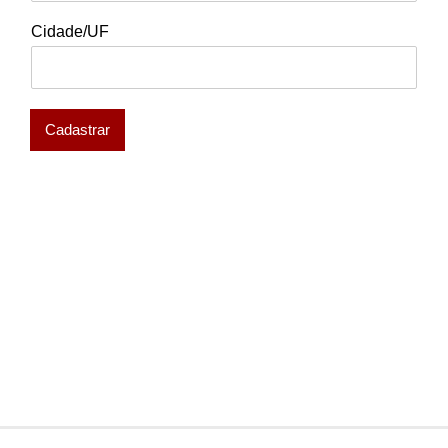
Cidade/UF
Cadastrar